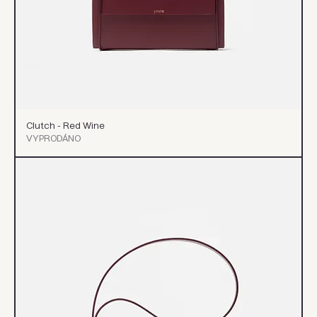
Clutch - Red Wine
VYPRODÁNO